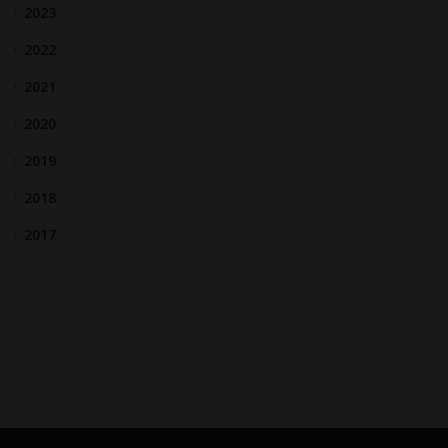
2023
2022
2021
2020
2019
2018
2017