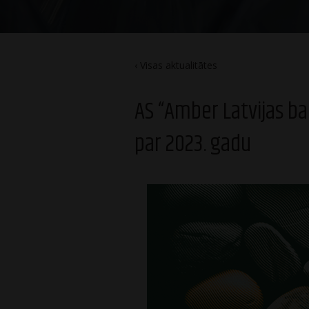
Visas aktualitātes
AS “Amber Latvijas ba
par 2023. gadu