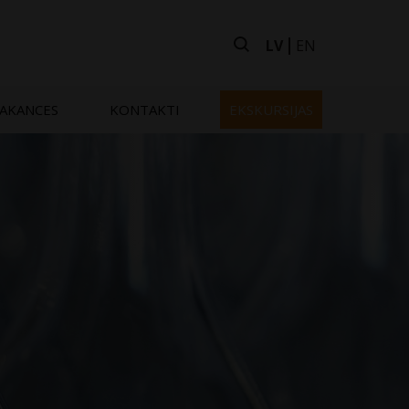
LV
EN
AKANCES
KONTAKTI
EKSKURSIJAS