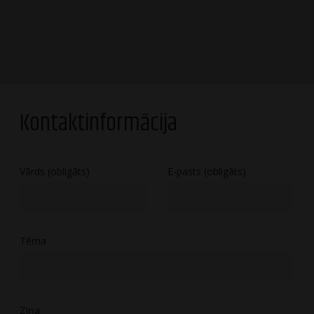
Kontaktinformācija
Vārds (obligāts)
E-pasts (obligāts)
Tēma
Ziņa