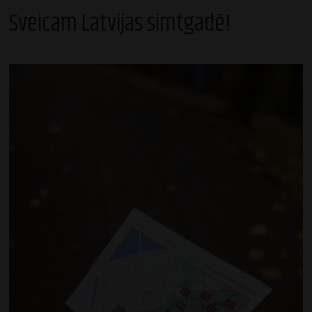
Sveicam Latvijas simtgadē!