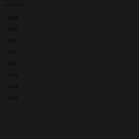
2024
2023
2022
2021
2020
2019
2018
2017