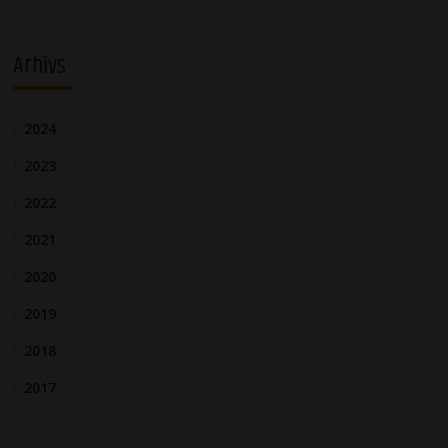
Arhīvs
2024
2023
2022
2021
2020
2019
2018
2017