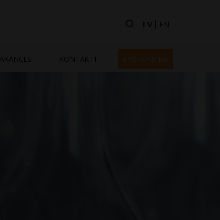
LV
EN
AKANCES
KONTAKTI
EKSKURSIJAS