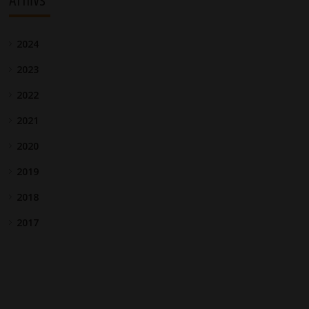
Arhīvs
2024
2023
2022
2021
2020
2019
2018
2017