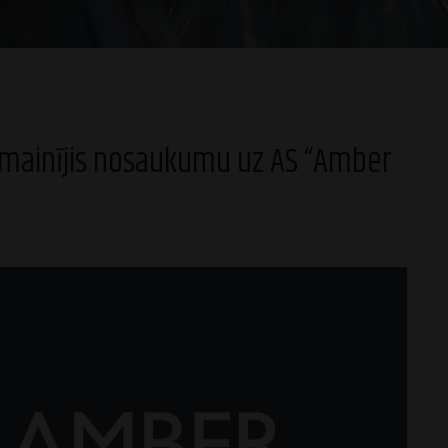
” mainījis nosaukumu uz AS “Amber