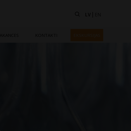
LV
EN
AKANCES
KONTAKTI
EKSKURSIJAS