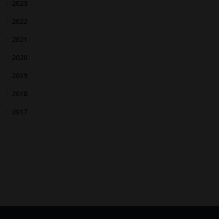
2023
2022
2021
2020
2019
2018
2017