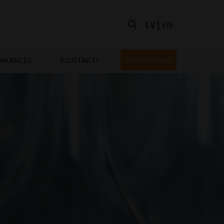
LV
EN
AKANCES
KONTAKTI
EKSKURSIJAS