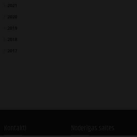
2021
2020
2019
2018
2017
Kontakti
Noderīgas saites