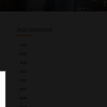
Ziņas investoriem
2026
2025
2024
2023
2022
2021
2020
2019