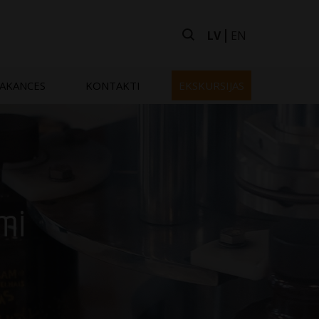
LV
EN
AKANCES
KONTAKTI
EKSKURSIJAS
umi