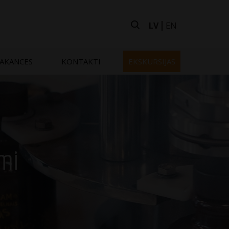
LV
EN
AKANCES
KONTAKTI
EKSKURSIJAS
umi