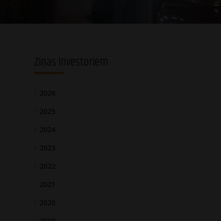
Ziņas investoriem
2026
2025
2024
2023
2022
2021
2020
2019