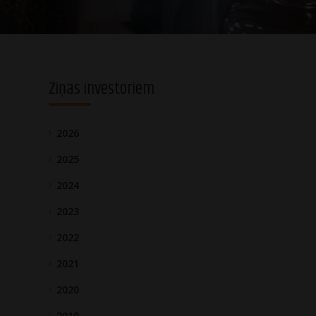
Ziņas investoriem
2026
2025
2024
2023
2022
2021
2020
2019