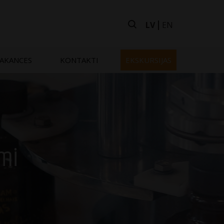
LV
EN
AKANCES
KONTAKTI
EKSKURSIJAS
umi