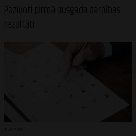
Paziņoti pirmā pusgada darbības
rezultāti
31.08.2018