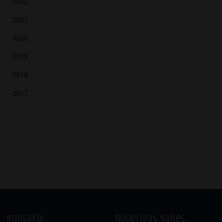
2022
2021
2020
2019
2018
2017
Kontakti
Noderīgas saites