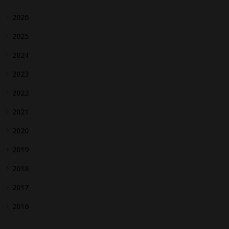
2026
2025
2024
2023
2022
2021
2020
2019
2018
2017
2016