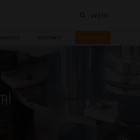
LV
EN
AKANCES
KONTAKTI
EKSKURSIJAS
umi