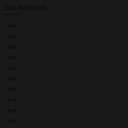
navigation
Ziņas investoriem
2026
2025
2024
2023
2022
2021
2020
2019
2018
2017