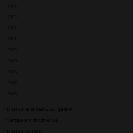
2024
2023
2022
2021
2020
2019
2018
2017
2016
Finanšu kalendārs 2025. gadam
Vērtspapīru tirdzniecība
Finanšu pārskati