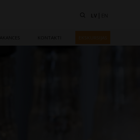
LV
EN
AKANCES
KONTAKTI
EKSKURSIJAS