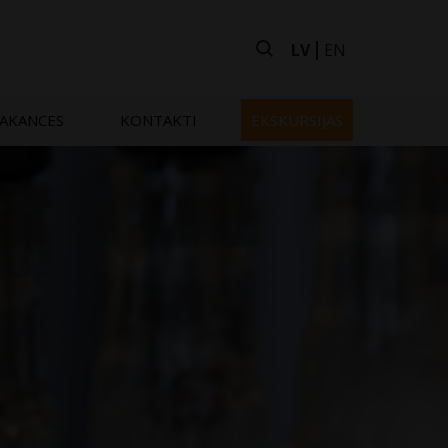
LV
EN
AKANCES
KONTAKTI
EKSKURSIJAS