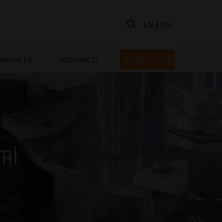
LV
EN
AKANCES
KONTAKTI
EKSKURSIJAS
umi