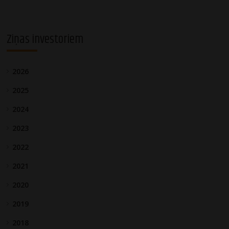
Ziņas investoriem
2026
2025
2024
2023
2022
2021
2020
2019
2018