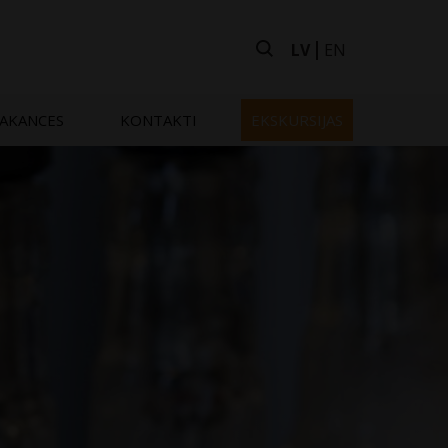
LV
EN
AKANCES
KONTAKTI
EKSKURSIJAS