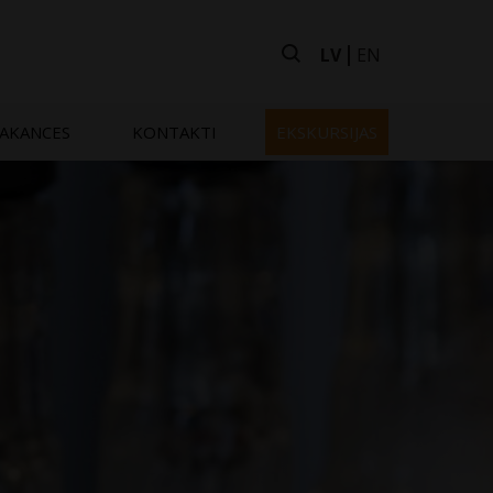
LV
EN
AKANCES
KONTAKTI
EKSKURSIJAS