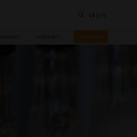
LV
EN
AKANCES
KONTAKTI
EKSKURSIJAS