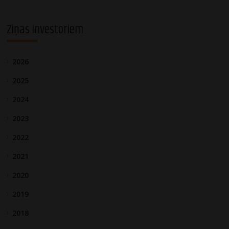
Ziņas investoriem
2026
2025
2024
2023
2022
2021
2020
2019
2018