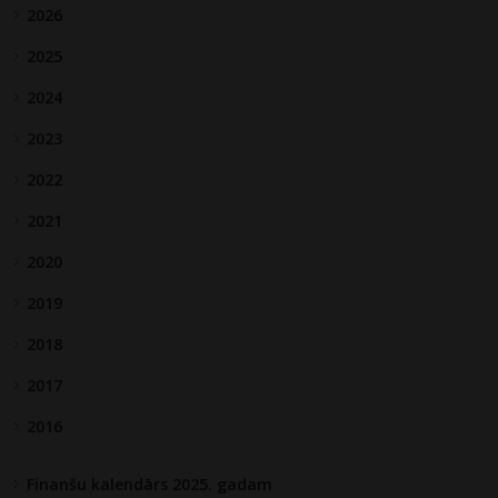
2026
2025
2024
2023
2022
2021
2020
2019
2018
2017
2016
Finanšu kalendārs 2025. gadam