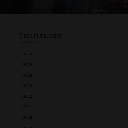
Ziņas investoriem
2026
2025
2024
2023
2022
2021
2020
2019