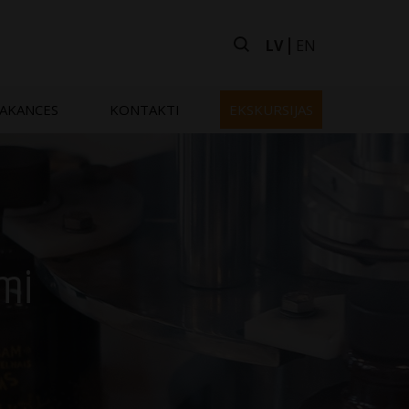
LV
EN
AKANCES
KONTAKTI
EKSKURSIJAS
umi